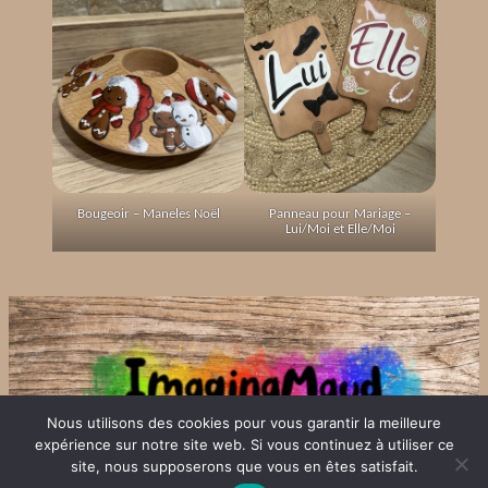
Bougeoir – Maneles Noël
Panneau pour Mariage –
Lui/Moi et Elle/Moi
Nous utilisons des cookies pour vous garantir la meilleure
expérience sur notre site web. Si vous continuez à utiliser ce
site, nous supposerons que vous en êtes satisfait.
Accueil
Créations
Portraits
Tarifs
Commandes
À propos